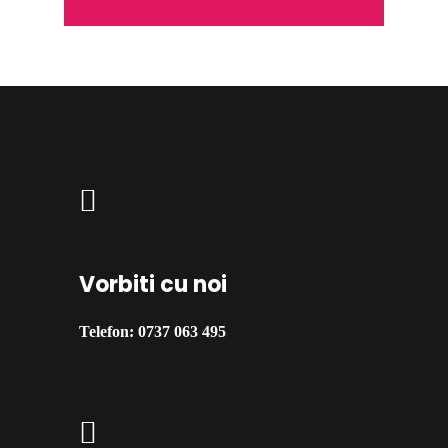
Vorbiti cu noi
Telefon:
0737 063 495