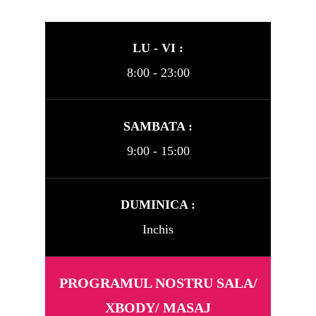
LU - VI :
8:00 - 23:00
SAMBATA :
9:00 - 15:00
DUMINICA :
Inchis
PROGRAMUL NOSTRU SALA/
XBODY/ MASAJ