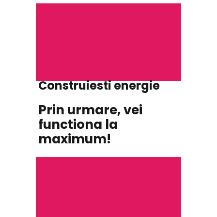
Construiesti energie
Prin urmare, vei
functiona la
maximum!