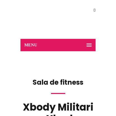
MENU
Sala de fitness
Xbody Militari