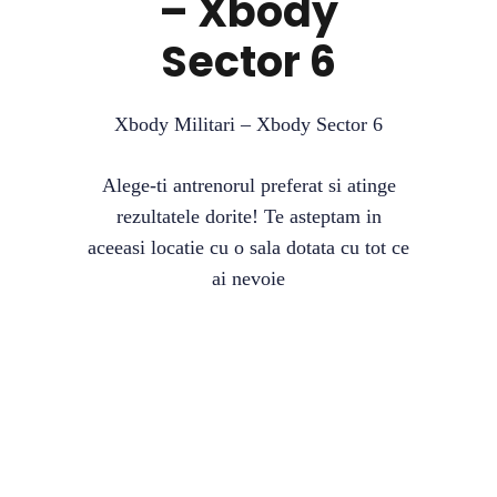
– Xbody
Sector 6
Xbody Militari – Xbody Sector 6
Alege-ti antrenorul preferat si atinge
rezultatele dorite! Te asteptam in
aceeasi locatie cu o sala dotata cu tot ce
ai nevoie