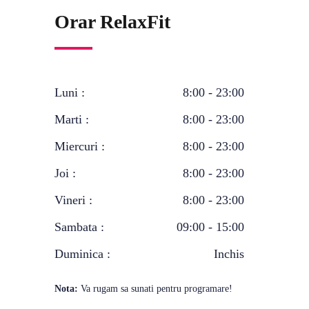
Orar RelaxFit
Luni :
8:00 - 23:00
Marti :
8:00 - 23:00
Miercuri :
8:00 - 23:00
Joi :
8:00 - 23:00
Vineri :
8:00 - 23:00
Sambata :
09:00 - 15:00
Duminica :
Inchis
Nota:
Va rugam sa sunati pentru programare!