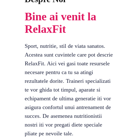
Bine ai venit la
RelaxFit
Sport, nutritie, stil de viata sanatos.
Acestea sunt cuvintele care pot descrie
RelaxFit. Aici vei gasi toate resursele
necesare pentru ca tu sa atingi
rezultatele dorite. Traineri specializati
te vor ghida tot timpul, aparate si
echipament de ultima generatie iti vor
asigura confortul unui antrenament de
succes. De asemenea nutritionistii
nostri iti vor pregati diete speciale
pliate pe nevoile tale.