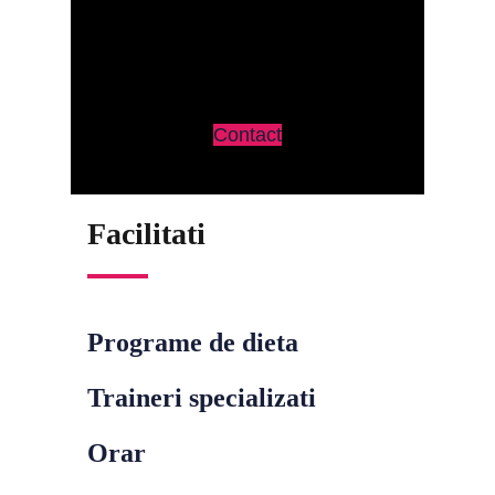
Contact
Facilitati
Programe de dieta
Traineri specializati
Orar