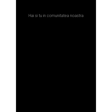
Hai si tu in comunitatea noastra