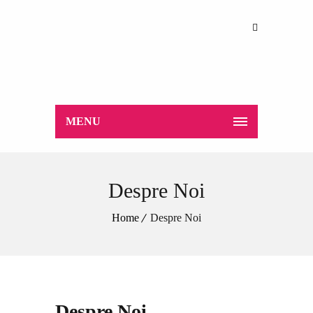
MENU
Despre Noi
Home
Despre Noi
Despre Noi