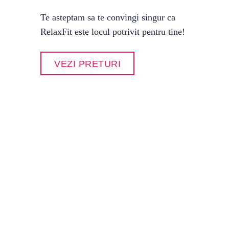
Te asteptam sa te convingi singur ca
RelaxFit este locul potrivit pentru tine!
VEZI PRETURI