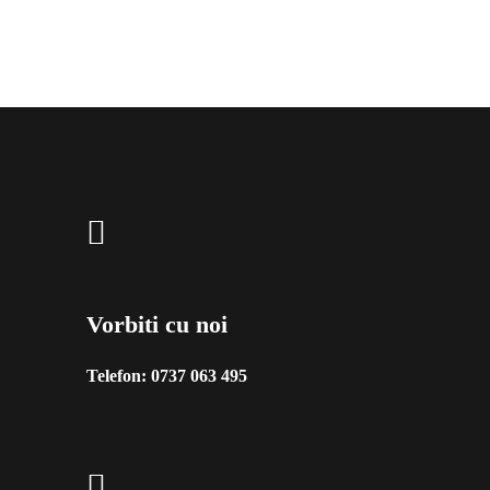
Vorbiti cu noi
Telefon:
0737 063 495