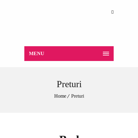
MENU
Preturi
Home
Preturi