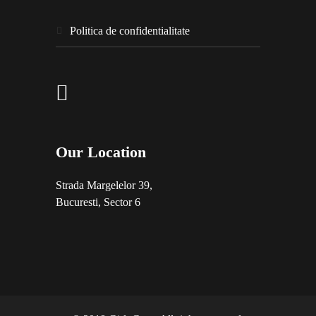
politica de confidentialitate
Our Location
Strada Margelelor 39,
Bucuresti, Sector 6